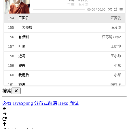
作曲：汪苏泷
153
不分手的恋爱
汪苏泷
编曲：汪苏泷
00:00
/
00:00
羽扇纶巾笑谈间
154
三国杀
汪苏泷
千军万马我无懈
伪面君子三尺剑
155
一笑倾城
狼火烽烟我敷衍
汪苏泷
生于乱世行不言
功过不求谁来鉴
156
有点甜
汪苏泷 / By2
灯为谁点 脂为谁添
任谁来笑我太疯癫
157
叮咚
王啸坤
雨一直下 风一直刮
谁与我煮酒论天下
158
近况
王小帅
万箭齐发 杀气如麻
谁忍我乱世中安家
159
即兴
小咪
三分天下 为谁争霸
如今我已剑指天涯
160
我走后
小咪
却只想为你抚琴
从此无牵挂
161
嫌晚
徐梓淳
羽扇纶巾笑谈间
搜索
千军万马我无懈
162
不谓侠
萧忆情 Alex
伪面君子三尺剑
狼火烽烟我敷衍
必看
Java
Spring
分布式
前端
Hexo
面试
163
念
薛之谦
生于乱世行不言
功过不求谁来鉴
164
迟迟
薛之谦
灯为谁点 脂为谁添
任谁来笑我太疯癫
165
你还要我怎样
薛之谦
雨一直下 风一直刮
谁与我煮酒论天下