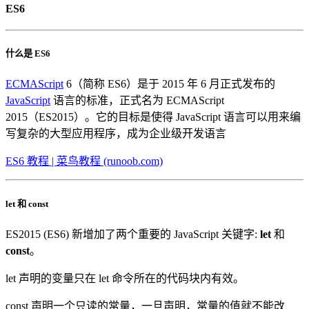
ES6
什么是 ES6
ECMAScript
6（简称 ES6）是于 2015 年 6 月正式发布的
JavaScript
语言的标准，正式名为 ECMAScript
2015（ES2015）。它的目标是使得 JavaScript 语言可以用来编
写复杂的大型应用程序，成为企业级开发语言
ES6 教程 | 菜鸟教程 (runoob.com)
let 和 const
ES2015 (ES6) 新增加了两个重要的 JavaScript 关键字:
let
和
const
。
let 声明的变量只在 let 命令所在的代码块内有效。
const 声明一个只读的常量，一旦声明，常量的值就不能改