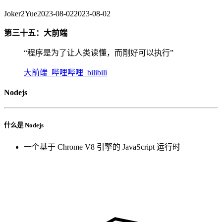
Joker2Yue
2023-08-02
2023-08-02
第三十五：大前端
“程序是为了让人类读懂，而剛好可以执行”
大前端_哔哩哔哩_bilibili
Nodejs
什么是 Nodejs
一个基于 Chrome V8 引擎的 JavaScript 运行时