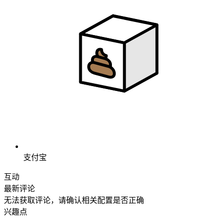
支付宝
互动
最新评论
无法获取评论，请确认相关配置是否正确
兴趣点