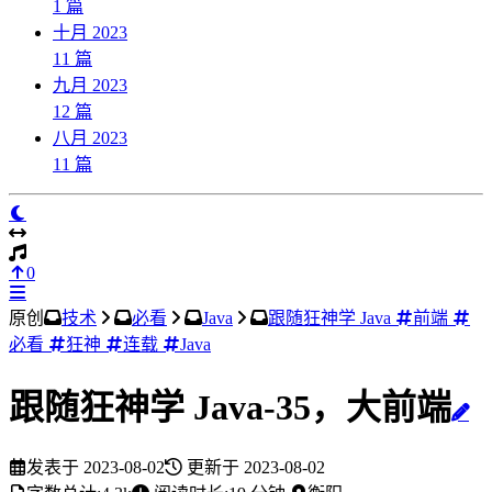
1
篇
十月 2023
11
篇
九月 2023
12
篇
八月 2023
11
篇
0
原创
技术
必看
Java
跟随狂神学 Java
前端
必看
狂神
连载
Java
跟随狂神学 Java-35，大前端
发表于
2023-08-02
更新于
2023-08-02