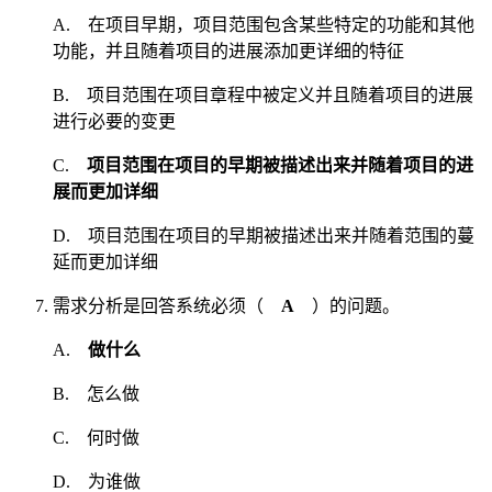
A. 在项目早期，项目范围包含某些特定的功能和其他
功能，并且随着项目的进展添加更详细的特征
B. 项目范围在项目章程中被定义并且随着项目的进展
进行必要的变更
C.
项目范围在项目的早期被描述出来并随着项目的进
展而更加详细
D. 项目范围在项目的早期被描述出来并随着范围的蔓
延而更加详细
需求分析是回答系统必须（
A
）的问题。
A.
做什么
B. 怎么做
C. 何时做
D. 为谁做