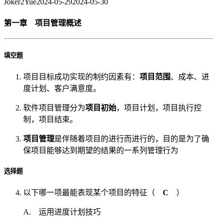
Joker2Yue
2024-05-29
2024-05-30
第一章 项目管理概述
填空题
项目目标成功实现的制约因素有：
项目范围
、成本、进
度计划、客户满意度。
软件项目管理分为
项目初始
，项目计划，项目执行控
制，项目结束。
项目管理
是伴随着项目的进行而进行的，目的是为了确
保项目能够达到期望的结果的一系列管理行为
选择题
以下哪一项最能表现某个项目的特征（
C
）
A. 运用进度计划技巧