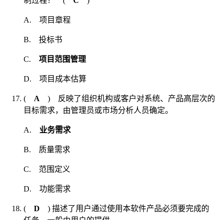
制过程？ (
C
)
A. 项目章程
B. 投标书
C.
项目范围管理
D. 项目成本估算
(
A
) 反映了组织机构或客户对系统、产品高层次的
目标需求，由管理员或市场分析人员确定。
A.
业务需求
B. 质量需求
C. 范围定义
D. 功能需求
(
D
) 描述了用户通过使用本软件产品必须要完成的