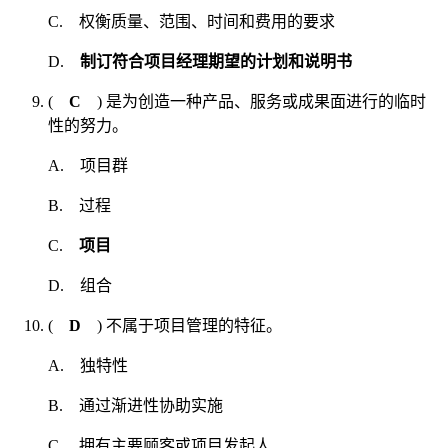
C. 权衡质量、范围、时间和费用的要求
D.
制订符合项目经理期望的计划和说明书
(
C
) 是为创造一种产品、服务或成果面进行的临时
性的努力。
A. 项目群
B. 过程
C.
项目
D. 组合
(
D
) 不属于项目管理的特征。
A. 独特性
B. 通过渐进性协助实施
C. 拥有主要顾客或项目发起人