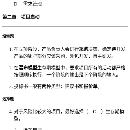
D. 需求管理
第二章 项目启动
填空题
在立项阶段，产品负责人会进行
采购
决策，确定待开发
产品的哪些部分应该采购，外包开发，自主研发。
在
瀑布模型
生存期模型中，要求项目所有的活动都严格
按照顺序执行，一个阶段的输出是下个阶段的输入。
投标书一般有两种类型：建议书和
报价单
。
选择题
对于风险比较大的项目，最好选择（
C
）生存期模
型，