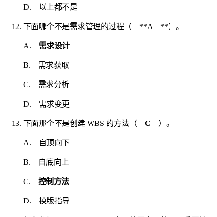
D. 以上都不是
下面哪个不是需求管理的过程（ **A **）。
A.
需求设计
B. 需求获取
C. 需求分析
D. 需求变更
下面那个不是创建 WBS 的方法（
C
）。
A. 自顶向下
B. 自底向上
C.
控制方法
D. 模版指导