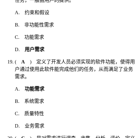
任务，一般由用户的提供。
A. 约束和假设
B. 非功能性需求
C. 功能需求
D.
用户需求
(
A
) 定义了开发人员必须实现的软件功能，使得用
户通过使用此软件能完成他们的任务，从而满足了业务
需求。
A.
功能需求
B. 系统需求
C. 质量特性
D. 业务需求