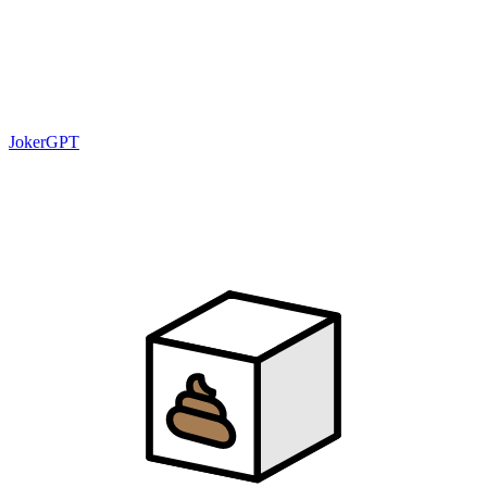
JokerGPT