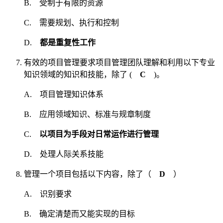
B. 受制于有限的资源
C. 需要规划、执行和控制
D.
都是重复性工作
有效的项目管理要求项目管理团队理解和利用以下专业
知识领域的知识和技能，除了 (
C
)。
A. 项目管理知识体系
B. 应用领域知识、标准与规章制度
C.
以项目为手段对日常运作进行管理
D. 处理人际关系技能
管理一个项目包括以下内容，除了（
D
）
A. 识别要求
B. 确定清楚而又能实现的目标