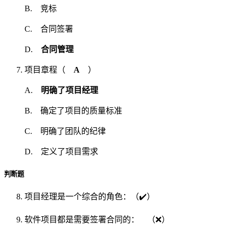
B. 竞标
C. 合同签署
D.
合同管理
项目章程（
A
）
A.
明确了项目经理
B. 确定了项目的质量标准
C. 明确了团队的纪律
D. 定义了项目需求
判断题
项目经理是一个综合的角色：（✔️）
软件项目都是需要签署合同的： （❌）