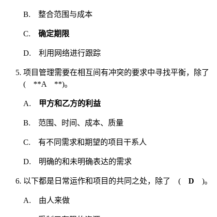
B. 整合范围与成本
C.
确定期限
D. 利用网络进行跟踪
项目管理需要在相互间有冲突的要求中寻找平衡，除了
( **A **)。
A.
甲方和乙方的利益
B. 范围、时间、成本、质量
C. 有不同需求和期望的项目干系人
D. 明确的和未明确表达的需求
以下都是日常运作和项目的共同之处，除了 (
D
)。
A. 由人来做