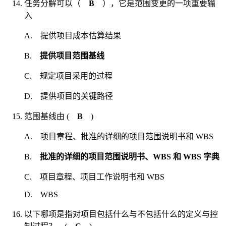
任务分解可以（
B
），它是范围变更的一项重要输
入
A. 提供项目成本估算结果
B.
提供项目范围基线
C. 规定项目采用的过程
D. 提供项目的关键路径
范围基线由 (
B
)
A. 项目章程、批准的详细的项目范围说明书和 WBS
B.
批准的详细的项目范围说明书、WBS 和 WBS 字典
C. 项目章程、项目工作说明书和 WBS
D. WBS
以下哪项是指对项目包括什么与不包括什么的定义与控