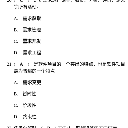
(
C
) 是对需求进行调查、收集、分析、评价、定义
等所有活动。
A. 需求获取
B. 需求管理
C.
需求开发
D. 需求工程
(
A
) 是软件项目的一个突出的特点，也是软件项目
最为普遍的一个特点
A.
需求变更
B. 暂时性
C. 阶段性
D. 约束性