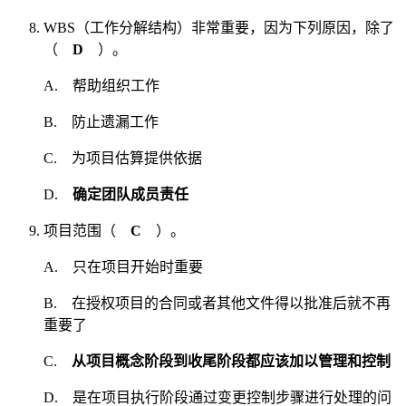
WBS（工作分解结构）非常重要，因为下列原因，除了
（
D
）。
A. 帮助组织工作
B. 防止遗漏工作
C. 为项目估算提供依据
D.
确定团队成员责任
项目范围（
C
）。
A. 只在项目开始时重要
B. 在授权项目的合同或者其他文件得以批准后就不再
重要了
C.
从项目概念阶段到收尾阶段都应该加以管理和控制
D. 是在项目执行阶段通过变更控制步骤进行处理的问