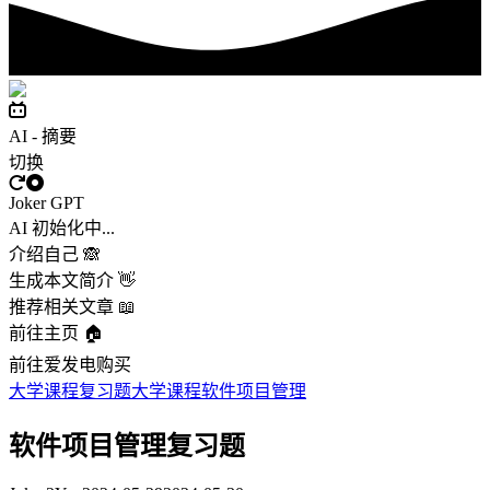
AI - 摘要
切换
Joker GPT
AI 初始化中...
介绍自己 🙈
生成本文简介 👋
推荐相关文章 📖
前往主页 🏠
前往爱发电购买
大学课程
复习题
大学课程
软件项目管理
软件项目管理复习题