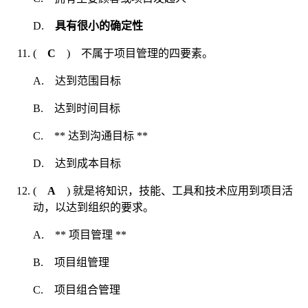
D.
具有很小的确定性
(
C
) 不属于项目管理的四要素。
A. 达到范围目标
B. 达到时间目标
C. ** 达到沟通目标 **
D. 达到成本目标
(
A
) 就是将知识，技能、工具和技术应用到项目活
动，以达到组织的要求。
A. ** 项目管理 **
B. 项目组管理
C. 项目组合管理