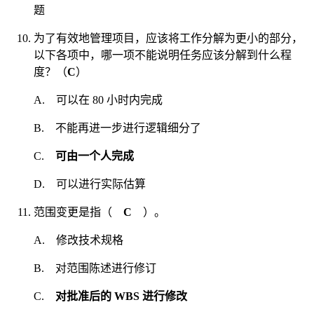
题
为了有效地管理项目，应该将工作分解为更小的部分，
以下各项中，哪一项不能说明任务应该分解到什么程
度？（
C
）
A. 可以在 80 小时内完成
B. 不能再进一步进行逻辑细分了
C.
可由一个人完成
D. 可以进行实际估算
范围变更是指（
C
）。
A. 修改技术规格
B. 对范围陈述进行修订
C.
对批准后的 WBS 进行修改