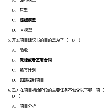
A. 瀑布模型
B. 原型
C.
螺旋模型
D. Ｖ模型
开发项目建议书的目的是为了（
B
）
A. 验收
B.
竞标或者签署合同
C. 编写计划
D. 跟踪控制项目
乙方在项目初始阶段的主要任务不包含以下哪一项（
D
）
A. 项目分析