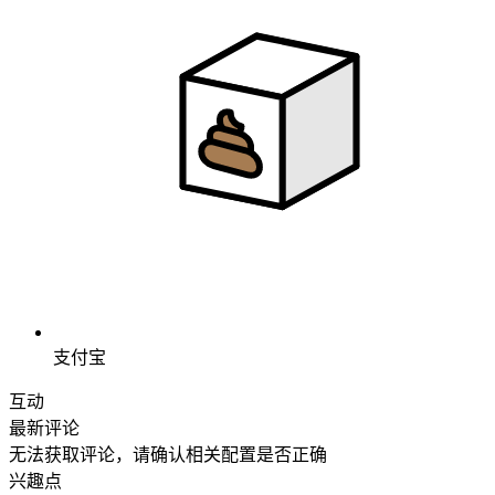
支付宝
互动
最新评论
无法获取评论，请确认相关配置是否正确
兴趣点