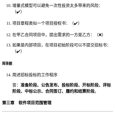
增量式模型可以避免一次性投资太多带来的风险：
（✔️）
项目章程类似一个项目授权书：（✔️）
在甲乙合同项目中，提出需求的一方是乙方：（❌）
如果是内部项目，在项目初始阶段可以不提交招标书：
（✔️）
简答题
简述招标投标的工作程序
答：
准备阶段、公告发布、投标阶段、开标阶段、评标
阶段、中标公示、合同签订、履约和结算阶段
。
第三章 软件项目范围管理