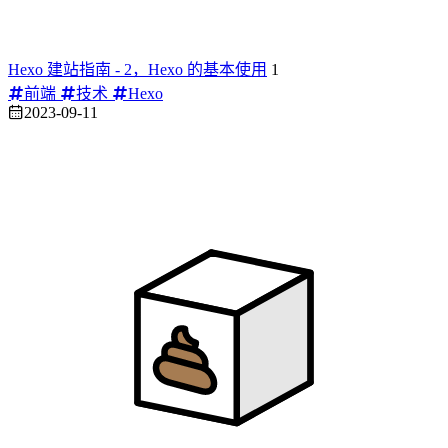
Hexo 建站指南 - 2，Hexo 的基本使用
1
前端
技术
Hexo
2023-09-11