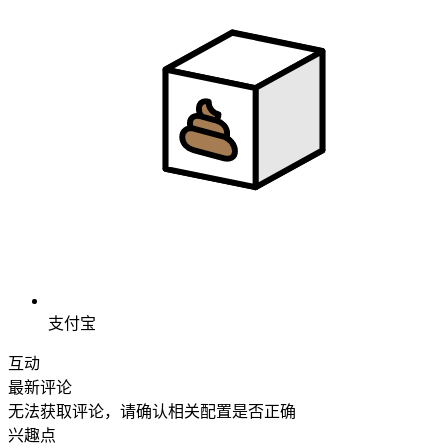
支付宝
互动
最新评论
无法获取评论，请确认相关配置是否正确
兴趣点