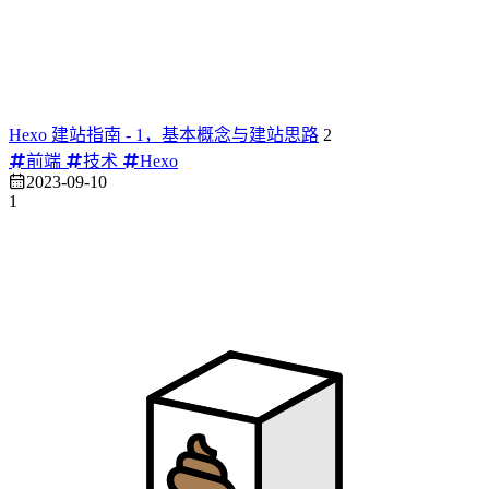
Hexo 建站指南 - 1，基本概念与建站思路
2
前端
技术
Hexo
2023-09-10
1